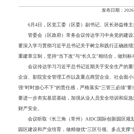
发布日期：2026
6月4日，区党工委（区委）副书记、区长孙益锋主
管委会（区政府）常务会议传达学习中央党的建设
要深入学习贯彻习近平总书记关于树立和践行正确政绩
重建章立制，坚持“当下改”与“长久立”相结合，做到
会议传达学习习近平总书记近期关于安全生产的重
企业、影院安全管理工作以及重点商贸企业、社会面小
强“时时放心不下”的责任感，严格落实“三管三必须”
要进一步夯实基层基础，加强从业人员安全培训和应急演
财产安全。
会议听取《长三角（常州）AIDC国际创新园区
园区建设和产业培育，做精做优“三区引领、多点支撑