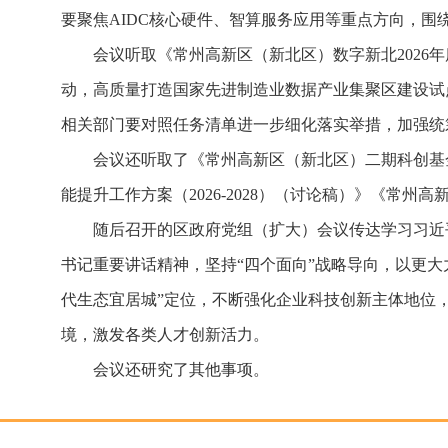
要聚焦AIDC核心硬件、智算服务应用等重点方向，围
会议听取《常州高新区（新北区）数字新北202
动，高质量打造国家先进制造业数据产业集聚区建设试
相关部门要对照任务清单进一步细化落实举措，加强统
会议还听取了《常州高新区（新北区）二期科创基金
能提升工作方案（2026-2028）（讨论稿）》《常
随后召开的区政府党组（扩大）会议传达学习习近
书记重要讲话精神，坚持“四个面向”战略导向，以更
代生态宜居城”定位，不断强化企业科技创新主体地位
境，激发各类人才创新活力。
会议还研究了其他事项。