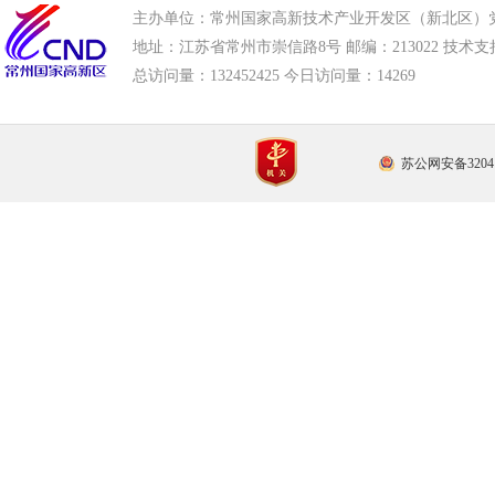
主办单位：常州国家高新技术产业开发区（新北区）
地址：江苏省常州市崇信路8号 邮编：213022 技术支持电话
总访问量：
132452425 今日访问量：
14269
苏公网安备32041