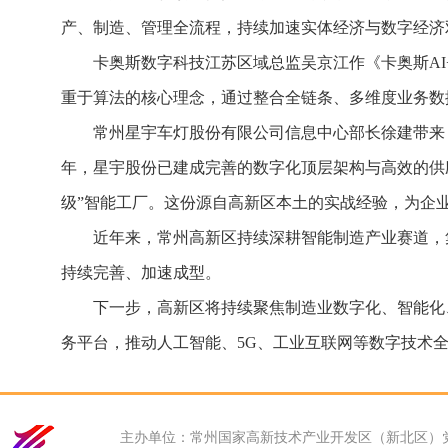
产、制造、管理全流程，持续加速实体经济与数字经济
卡奥斯数字科技江苏区域总监吴京江作《卡奥斯AI
重于算法的核心理念，通过整合全链条、多维度业务数
常州星宇车灯股份有限公司信息中心部长徐建带来
年，星宇股份已建成完善的数字化顶层架构与高效的供
级”智能工厂。这份源自高新区本土的实战经验，为企
近年来，常州高新区持续深耕智能制造产业赛道，
持续完善、加速成型。
下一步，高新区将持续聚焦制造业数字化、智能化
务平台，推动人工智能、5G、工业互联网等数字技术
主办单位：常州国家高新技术产业开发区（新北区）