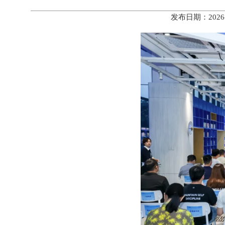
发布日期：2026