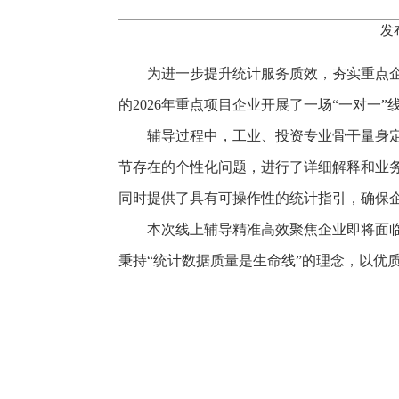
发
为进一步提升统计服务质效，夯实重点企
的2026年重点项目企业开展了一场“一对一
辅导过程中，工业、投资专业骨干量身
节存在的个性化问题，进行了详细解释和业
同时提供了具有可操作性的统计指引，确保企
本次线上辅导精准高效聚焦企业即将面
秉持“统计数据质量是生命线”的理念，以优