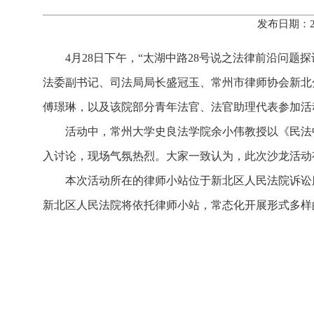
发布日期：2
4月28日下午，“太湖中路28号说之法律前沿问
法委副书记、司法局局长盛冠玉、常州市律师协会新北
傅璟琳，以及该院部分青年法官、法官助理代表参加活
活动中，常州大学史良法学院余小伟教授以《民法
入讨论，现场气氛热烈。大家一致认为，此次沙龙活动
本次活动所在的律师小站位于新北区人民法院诉讼
新北区人民法院将依托律师小站，常态化开展形式多样