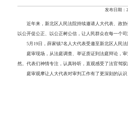
发布日期：2
近年来，新北区人民法院持续邀请人大代表、政协
以公开促公正、以公正树公信，让人民群众在每一个司
5月19日，薛家镇7名人大代表受邀至新北区人民
庭审现场，从法庭调查、举证质证到法庭辩论，审
然。代表们神情专注，认真聆听，直观感受了法官驾驭
庭审观摩让人大代表对审判工作有了更深刻的认识