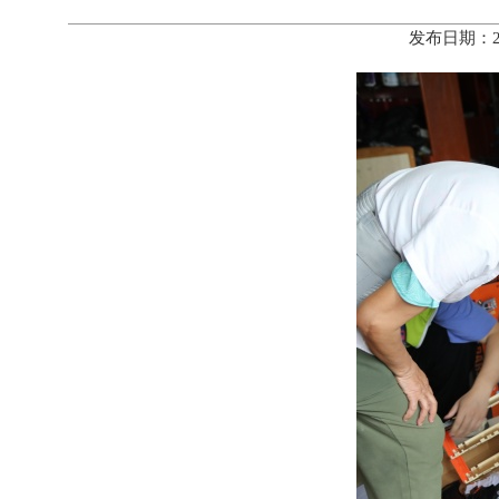
发布日期：2