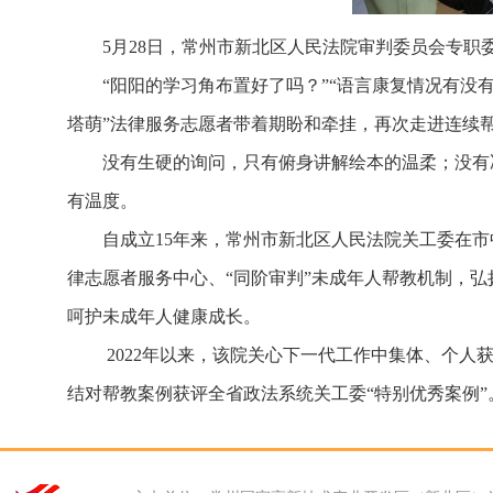
5月28日，常州市新北区人民法院审判委员会专职
“阳阳的学习角布置好了吗？”“语言康复情况有没
塔萌”法律服务志愿者带着期盼和牵挂，再次走进连续
没有生硬的询问，只有俯身讲解绘本的温柔；没有
有温度。
自成立15年来，常州市新北区人民法院关工委在
律志愿者服务中心、“同阶审判”未成年人帮教机制，弘
呵护未成年人健康成长。
2022年以来，该院关心下一代工作中集体、个人
结对帮教案例获评全省政法系统关工委“特别优秀案例”