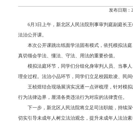
发布日期：2
6月3日上午，新北区人民法院刑事审判庭副庭长王
法治公开课。
本次公开课跳出纸面学法固有模式，依托模拟法庭
真切领会学法、懂法、守法、用法的重要价值。
模拟法庭环节，同学们分组化身审判人员、当事人
理全过程。法治小品环节，同学们立足校园欺凌、民间
王桢煜结合现场展演实况逐一点评梳理，针对模拟
行为法律边界，厘清各类违法行为对应的法律责任。
下一步，新北区人民法院将立足司法职能，持续深
切实引导未成年人树立法治观念，提升未成年人法治素