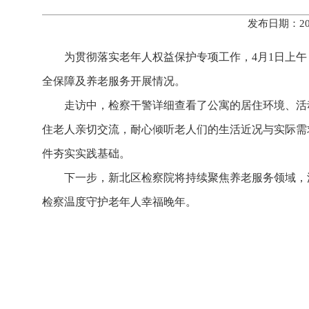
发布日期：20
为贯彻落实老年人权益保护专项工作，4月1日上
全保障及养老服务开展情况。
走访中，检察干警详细查看了公寓的居住环境、活
住老人亲切交流，耐心倾听老人们的生活近况与实际需
件夯实实践基础。
下一步，新北区检察院将持续聚焦养老服务领域，
检察温度守护老年人幸福晚年。