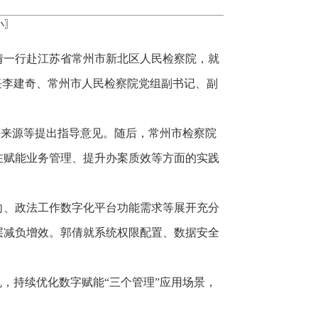
小
〗
倩一行赴江苏省常州市新北区人民检察院，就
任李建奇、常州市人民检察院党组副书记、副
据来源等提出指导意见。随后，常州市检察院
在赋能业务管理、提升办案质效等方面的实践
向、政法工作数字化平台功能需求等展开充分
层减负增效。郭倩就系统权限配置、数据安全
，持续优化数字赋能“三个管理”应用场景，