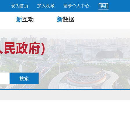
设为首页
加入收藏
登录个人中心
新
互动
新
数据