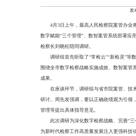
发
4月3日上午，最高人民检察院案管办
数字赋能“三个管理”、数智案管系统部署应
检察长刘晓松陪同调研。
调研组首先听取了“常检云”“新检灵”
围绕全市数字检察战略实施成效、数智案管
成果。
在座谈环节，调研组与省市院案管、技
研讨。周先发强调，要以正确政绩观为引领
管理等提出具体指导意见。
此次调研为深化数字检察战略、完善“三
为新时代检察工作高质量发展注入更强科技