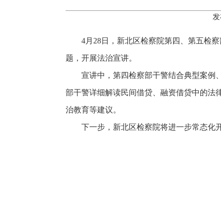
发
4月28日，新北区检察院第四、第五检
题，开展法治宣讲。
宣讲中，第四检察部干警结合典型案例
部干警详细解读民间借贷、融资借贷中的法
治教育等建议。
下一步，新北区检察院将进一步常态化