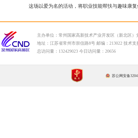
这场以爱为名的活动，将职业技能帮扶与趣味康复
主办单位：常州国家高新技术产业开发区（新北区）
地址：江苏省常州市崇信路8号 邮编：213022 技术支持电话
总访问量：
132429023 今日访问量：
20656
苏公网安备32041