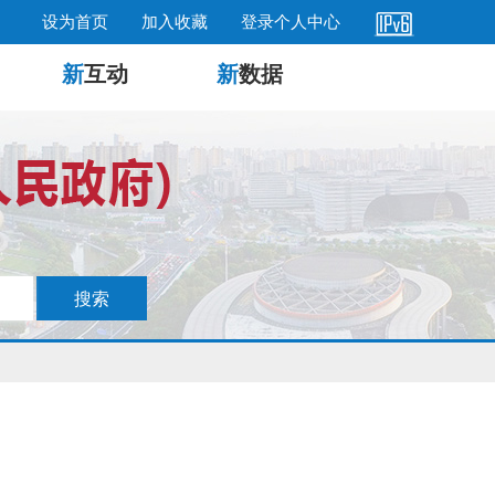
设为首页
加入收藏
登录个人中心
新
互动
新
数据