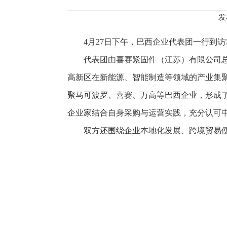
发
4月27日下午，巴西企业代表团一行到
代表团由喜赛紧固件（江苏）有限公司
高新区在新能源、智能制造等领域的产业集
聚马可波罗、喜赛、万高等巴西企业，形成
企业家结合自身采购与运营实践，充分认可
双方还围绕企业本地化发展、跨境贸易