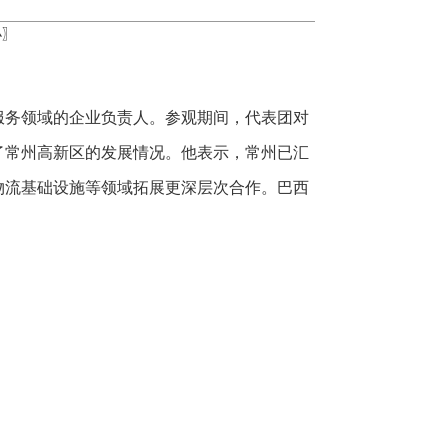
小
〗
服务领域的企业负责人。参观期间，代表团对
了常州高新区的发展情况。他表示，常州已汇
物流基础设施等领域拓展更深层次合作。巴西