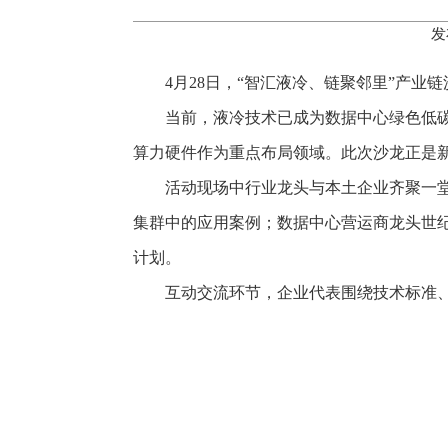
发
4月28日，“智汇液冷、链聚邻里”产业
当前，液冷技术已成为数据中心绿色低
算力硬件作为重点布局领域。此次沙龙正是
活动现场中行业龙头与本土企业齐聚一
集群中的应用案例；数据中心营运商龙头世
计划。
互动交流环节，企业代表围绕技术标准