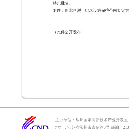
特此批复。
附件：新北区烈士纪念设施保护范围划定
（此件公开发布）
主办单位：常州国家高新技术产业开发区
地址：江苏省常州市崇信路8号 邮编：213022