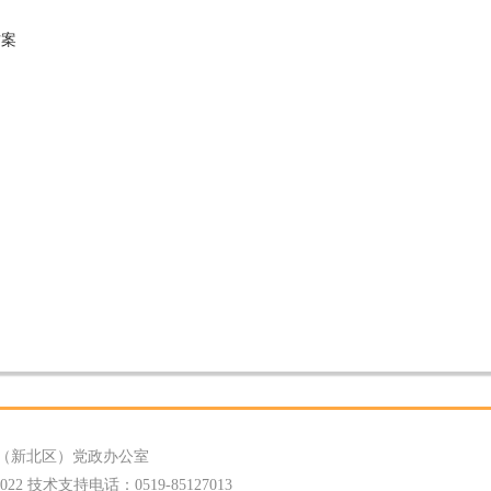
方案
（新北区）党政办公室
 技术支持电话：0519-85127013