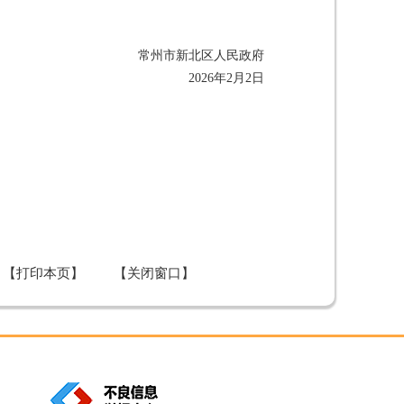
常州市新北区人民政府
2026年2月2日
【打印本页】
【关闭窗口】