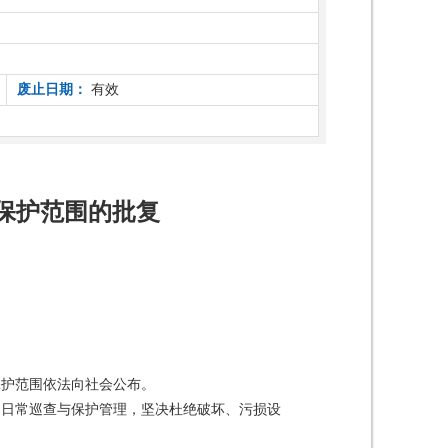
废止日期：
有效
保护范围的批复
保护范围依法向社会公布。
的日常巡查与保护管理，坚决杜绝破坏、污损设