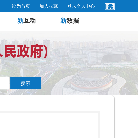
设为首页
加入收藏
登录个人中心
新
互动
新
数据