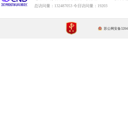
总访问量：
132487053 今日访问量：
19203
苏公网安备32041