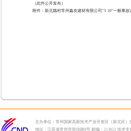
（此件公开发布）
附件：
新北魏村常州鑫友建材有限公司“3·10”一般事故调
主办单位：常州国家高新技术产业开发区（新北区）
地址：江苏省常州市崇信路8号 邮编：213022 技术支持电话