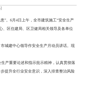
小
〗
患”。6月4日上午，全市建筑施工“安全生产
心、区住建局、区卫健局相关领导及各单位
，市城建中心领导作安全生产月动员讲话。现
全生产重要论述和指示批示精神，认真贯彻落
一步提升全行业安全意识，深入排查整治风险