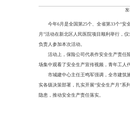
发
今年6月是全国第25个、全省第33个“
月”活动在新北区人民医院项目顺利举行，
负责人参加本次活动。
活动上，保险公司代表作安全生产责任
场集中观看了安全生产宣传视频，青年工人
市城建中心主任王鸣军强调，全市建筑
实各级决策部署，扎实开展“安全生产月”系
隐患，推动安全生产责任落实。