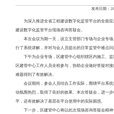
发布日期：20
为深入推进全省工程建设数字化监管平台的全面应
建设数字化监管平台现场咨询答疑会。
本次会议为期一天，设立主管部门专场与企业专场
行了系统讲解，并对与会人员提出的日常监管中难点问
下午为企业专场，区建管中心组织辖区内施工、监
区建管中心工作人员全程参与，协助企业做好答疑对接
难题得到了有效解决。
会议期间，参会人员结合工作实际，围绕平台系统
动氛围热烈，取得了良好的效果。本次答疑会，进一步
平，还有效解决了基层在平台使用中的实际困惑。
下一步，区建管中心将以此次现场咨询答疑会精神