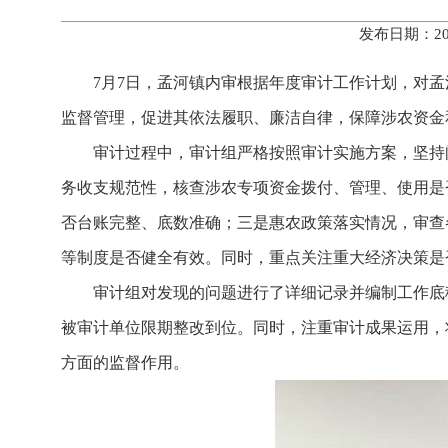
发布日期：20
7月7日，孟河镇内审根据年度审计工作计划，对
监督管理，促进其依法履职、廉洁自律，保障涉农资金
审计过程中，审计组严格按照审计实施方案，坚持
务收支规范性，核查涉农专项资金拨付、管理、使用是
否台账完整、底数准确；三是惠农政策落实情况，审查
等制度是否健全有效。同时，重点关注重大经济决策是
审计组对发现的问题进行了详细记录并编制工作底
被审计单位限期整改到位。同时，注重审计成果运用，
方面的监督作用。