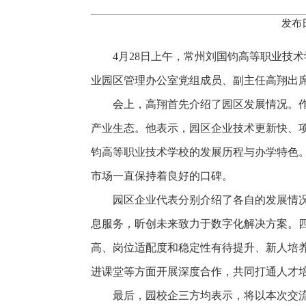
发布日
4月28日上午，常州刘国钧高等职业技
业园区管理办公室党组成员、副主任高翔出
会上，高翔首先介绍了园区发展情况。
产业生态。他表示，园区企业技术更新快、
钧高等职业技术学校的发展历程与办学特色。
市场一直保持着良好的口碑。
园区企业代表分别介绍了各自的发展情
息服务，昕创未来致力于数字化解决方案。
高、岗位适配度和稳定性有待提升、新人培
进课堂等方面开展深度合作，共同打通人才培
最后，园校企三方均表示，将以本次交