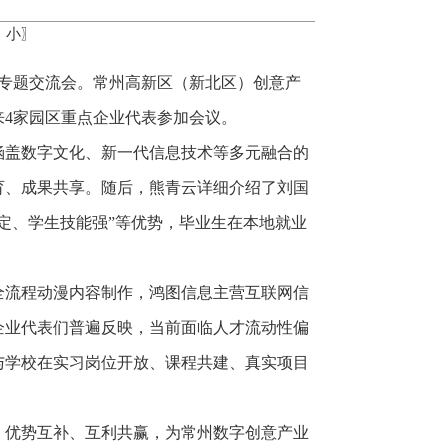
中
小
〗
作专题交流会。常州高新区（新北区）创意产
4家园区重点企业代表参加会议。
涵盖数字文化、新一代信息技术等多元融合的
育、成果共享。随后，熊青云详细介绍了刘国
定、学生技能强”等优势，毕业生在本地就业
全流程动漫内容制作，鸿图信息主营互联网信
企业代表们普遍反映，当前面临人才流动性偏
与学校在实习岗位开放、课程共建、真实项目
、优势互补、互利共赢，为常州数字创意产业