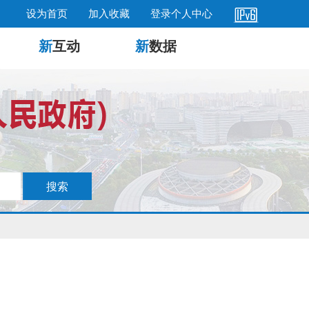
设为首页
加入收藏
登录个人中心
新
互动
新
数据