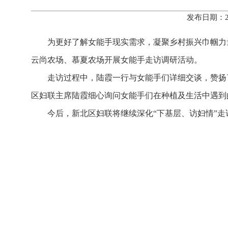
发布日期：2
为更好了解女能手现实需求，凝聚乡村振兴巾帼力
云尚农场、慕夏农场开展女能手走访调研活动。
走访过程中，陆霞一行与女能手们详细交谈，赞扬
区妇联主席陆霞细心询问女能手们在种植及生活中遇到
今后，新北区妇联将继续深化“下基层、访妇情”