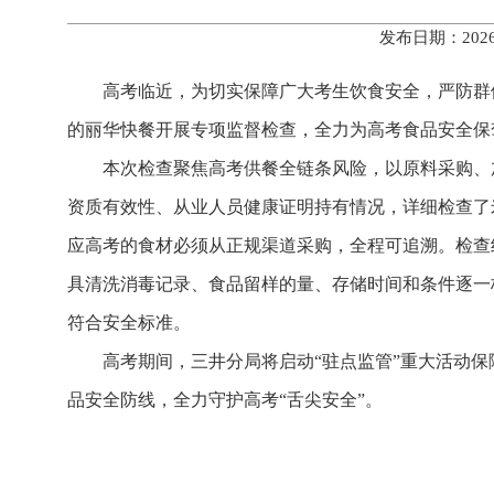
发布日期：202
高考临近，为切实保障广大考生饮食安全，严防群
的丽华快餐开展专项监督检查，全力为高考食品安全保
本次检查聚焦高考供餐全链条风险，以原料采购、
资质有效性、从业人员健康证明持有情况，详细检查了
应高考的食材必须从正规渠道采购，全程可追溯。检查
具清洗消毒记录、食品留样的量、存储时间和条件逐一
符合安全标准。
高考期间，三井分局将启动“驻点监管”重大活动
品安全防线，全力守护高考“舌尖安全”。