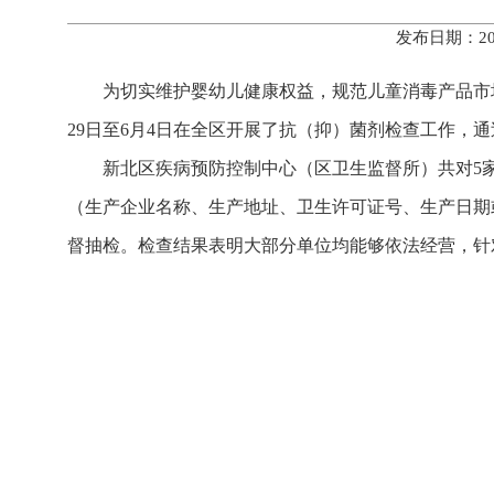
发布日期：20
为切实维护婴幼儿健康权益，规范儿童消毒产品市场
29日至6月4日在全区开展了抗（抑）菌剂检查工作，通
新北区疾病预防控制中心（区卫生监督所）共对5
（生产企业名称、生产地址、卫生许可证号、生产日期
督抽检。检查结果表明大部分单位均能够依法经营，针