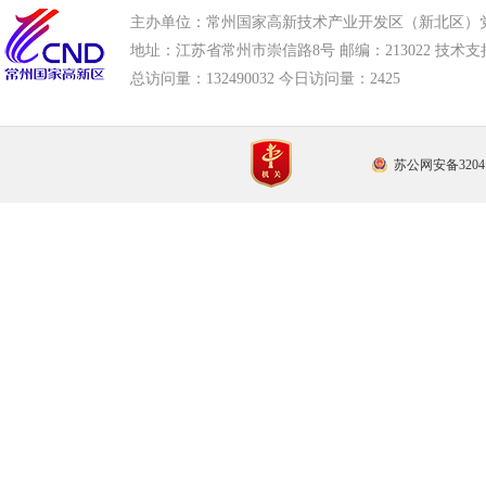
主办单位：常州国家高新技术产业开发区（新北区）
地址：江苏省常州市崇信路8号 邮编：213022 技术支持电话
总访问量：
132490032 今日访问量：
2425
苏公网安备32041