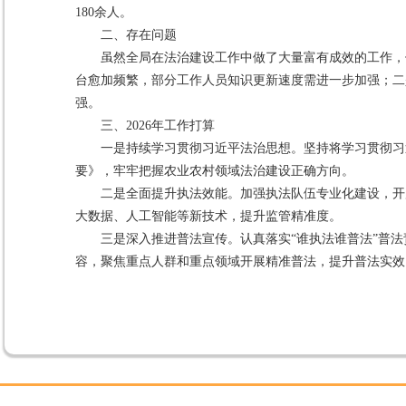
180余人。
二、存在问题
虽然全局在法治建设工作中做了大量富有成效的工作，
台愈加频繁，部分工作人员知识更新速度需进一步加强；二
强。
三、2026年工作打算
一是持续学习贯彻习近平法治思想。坚持将学习贯彻习
要》，牢牢把握农业农村领域法治建设正确方向。
二是全面提升执法效能。加强执法队伍专业化建设，开
大数据、人工智能等新技术，提升监管精准度。
三是深入推进普法宣传。认真落实“谁执法谁普法”普
容，聚焦重点人群和重点领域开展精准普法，提升普法实效