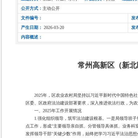
公开方式：
主动公开
文件编号：
发
产生日期：
2026-03-20
发
内容概述：
常州高新区（新北
2025年，区农业农村局坚持以习近平新时代中国特
区委、区政府法治建设部署要求，深入推进依法行政，为农
一、2025年工作开展情况
1.强化组织领导，筑牢法治建设根基。一是局领导班
点工作，形成“主要领导亲自抓、分管领导具体抓、业务科室
发挥领导干部“关键少数”作用，始终把学习习近平法治思