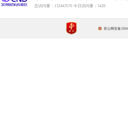
总访问量：
132443576 今日访问量：
5420
苏公网安备32041