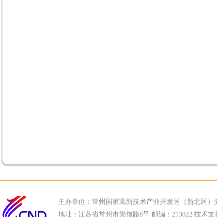
主办单位：常州国家高新技术产业开发区（新北区）
地址：江苏省常州市崇信路8号 邮编：213022 技术支持电话