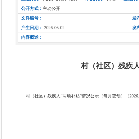
公开方式：
主动公开
文件编号：
发
产生日期：
2026-06-02
发
内容概述：
村（社区）残疾人“
村（社区）残疾人“两项补贴”情况公示（每月变动）（2026.06