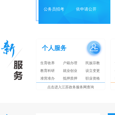
公务员招考
依申请公开
个人服务
生育收养
户籍办理
民族宗教
教育科研
就业创业
设立变更
准营准办
抵押质押
职业资格
点击进入江苏政务服务网查询