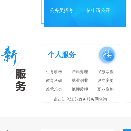
公务员招考
依申请公开
个人服务
生育收养
户籍办理
民族宗教
教育科研
就业创业
设立变更
准营准办
抵押质押
职业资格
点击进入江苏政务服务网查询