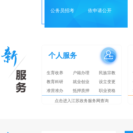
公务员招考
依申请公开
个人服务
生育收养
户籍办理
民族宗教
教育科研
就业创业
设立变更
准营准办
抵押质押
职业资格
点击进入江苏政务服务网查询