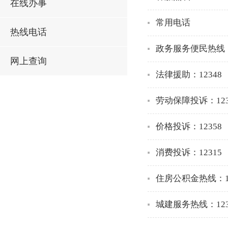
在线办事
常用电话
热线电话
政务服务便民热线：1
网上查询
法律援助：12348
劳动保障投诉：123
价格投诉：12358
消费投诉：12315
住房公积金热线：12
城建服务热线：123