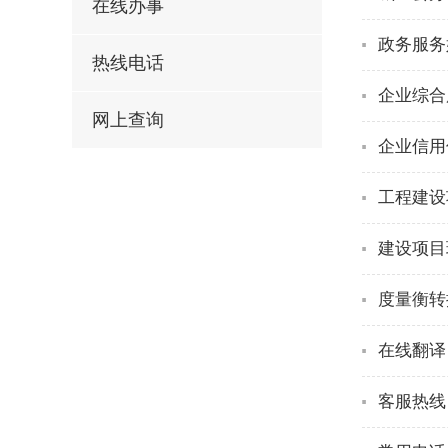
在线办事
政务服务
热线电话
企业综合
网上查询
企业信用
工程建设
建设项目
度量衡转
在线翻译
客服热线