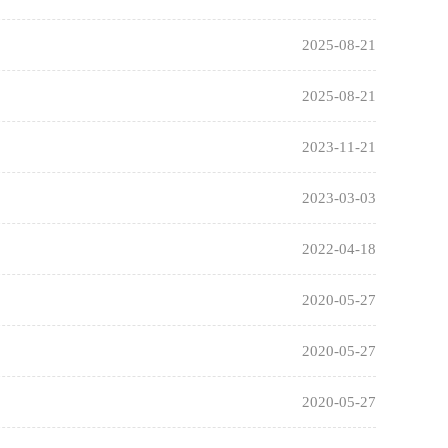
2025-08-21
2025-08-21
2023-11-21
2023-03-03
2022-04-18
2020-05-27
2020-05-27
2020-05-27