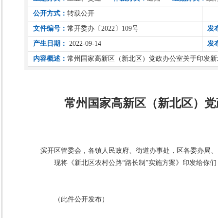
公开方式：
转载公开
文件编号：
常开委办〔2022〕109号
发
产生日期：
2022-09-14
发
内容概述：
常州国家高新区（新北区）党政办公室关于印发新
常州国家高新区（新北区）党
滨开区管委会，各镇人民政府、街道办事处，区各委办局、
现将《新北区农村公路“路长制”实施方案》印发给你
（此件公开发布）