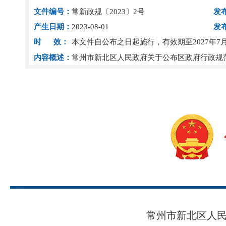
文件编号：
常新政规〔2023〕2号
发
产生日期：
2023-08-01
发
时 效：
本文件自公布之日起施行，有效期至2027年7月
内容概述：
常州市新北区人民政府关于公布区政府行政规
常州市新北区人