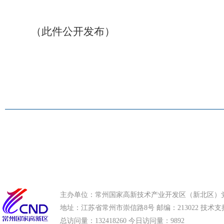
（此件公开发布）
主办单位：常州国家高新技术产业开发区（新北区）
地址：江苏省常州市崇信路8号 邮编：213022 技术支持电话
总访问量：
132418260 今日访问量：
9892