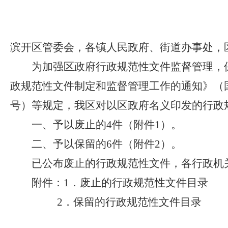
滨开区管委会，各镇人民政府、街道办事处，
为加强区政府行政规范性文件监督管理，
政规范性文件制定和监督管理工作的通知》（国
号）等规定，我区对以区政府名义印发的行政
一、予以废止的4件（附件1）。
二、予以保留的6件（附件2）。
已公布废止的行政规范性文件，各行政机
附件：1．
废止的行政规范性文件目录
2．
保留的行政规范性文件目录