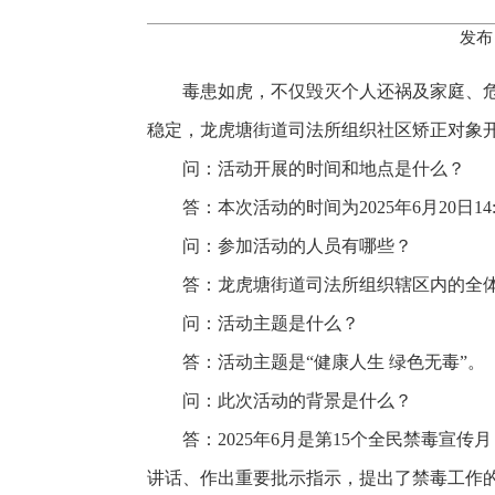
发布
毒患如虎，不仅毁灭个人还祸及家庭、
稳定，龙虎塘街道司法所组织社区矫正对象
问：活动开展的时间和地点是什么？
答：本次活动的时间为2025年6月20日1
问：参加活动的人员有哪些？
答：龙虎塘街道司法所组织辖区内的全
问：活动主题是什么？
答：活动主题是“健康人生 绿色无毒”。
问：此次活动的背景是什么？
答：2025年6月是第15个全民禁毒宣
讲话、作出重要批示指示，提出了禁毒工作