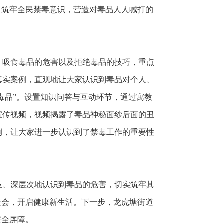
，筑牢全民禁毒意识，营造对毒品人人喊打的
、吸食毒品的危害以及拒绝毒品的技巧，重点
真实案例，直观地让大家认识到毒品对个人、
毒品”。设置知识问答与互动环节，通过寓教
宣传视频，视频揭露了毒品神秘面纱后面的丑
例，让大家进一步认识到了禁毒工作的重要性
位、深层次地认识到毒品的危害，切实筑牢其
社会，开启健康新生活。下一步，龙虎塘街道
安全屏障。