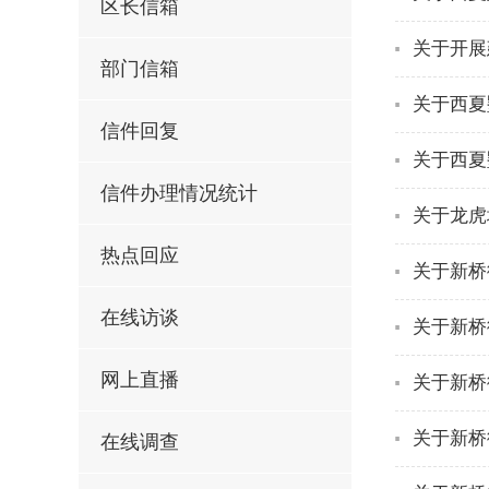
区长信箱
关于开展
部门信箱
关于西夏
信件回复
关于西夏
信件办理情况统计
关于龙虎
热点回应
关于新桥
在线访谈
关于新桥
网上直播
关于新桥
关于新桥
在线调查