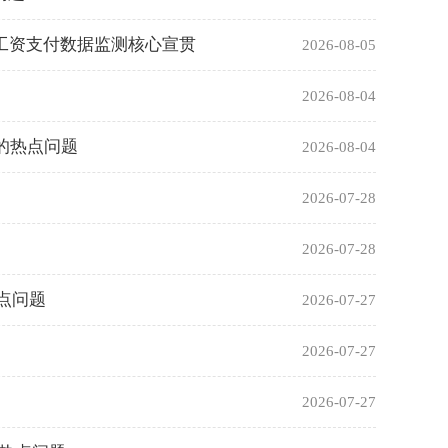
工资支付数据监测核心宣贯
2026-08-05
2026-08-04
的热点问题
2026-08-04
2026-07-28
2026-07-28
点问题
2026-07-27
2026-07-27
2026-07-27