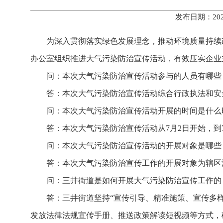
发布日期：202
为深入贯彻落实绿色发展理念，推动环境质量持续
办公室组织推进大气污染防治宣传活动，有效压实企业
问：本次大气污染防治宣传活动参与的人员有哪些
答：本次大气污染防治宣传活动综合行政执法和安
问：本次大气污染防治宣传活动开展的时间是什么
答：本次大气污染防治宣传活动从7月2日开始，到
问：本次大气污染防治宣传活动的开展对象是哪些
答：本次大气污染防治宣传工作的开展对象为辖区
问：三井街道是如何开展大气污染防治宣传工作的
答：三井街道坚持“宣传引导、精准施策、宣传多
发放法律法规宣传手册、推送政策解读短视频等方式，