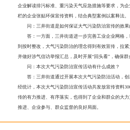
企业解读排污标准、重污染天气应急措施等要求，为企
栏的企业张贴环保宣传资料，结合典型案例以案释法。
问：三井街道是如何保证大气污染防治宣传的效果
答：一方面，三井街道进一步完善工业企业网格，
到按时整改，大气污染防治的理念得到有效宣传，拉紧
并做好涉气信访举报汇总，及时开展“回头看”，确保
问：本次大气污染防治宣传活动有什么成效？
答：三井街道通过开展本次大气污染防治活动，创新
经统计，本次大气污染防治宣传活动共发放宣传资料30
传的有力推进、有序落实，也得到了企业和群众的大力
推进、企业参与、群众监督的良好局面。