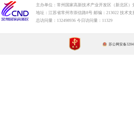
主办单位：常州国家高新技术产业开发区（新北区）
地址：江苏省常州市崇信路8号 邮编：213022 技术支持电话
总访问量：
132498936 今日访问量：
11329
苏公网安备32041