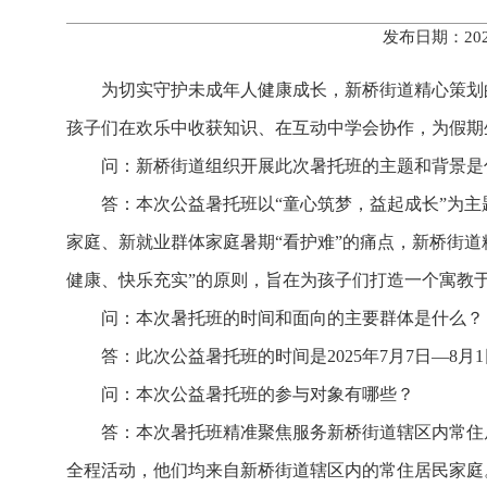
发布日期：202
为切实守护未成年人健康成长，新桥街道精心策划
孩子们在欢乐中收获知识、在互动中学会协作，为假期
问：新桥街道组织开展此次暑托班的主题和背景是
答：本次公益暑托班以“童心筑梦，益起成长”为
家庭、新就业群体家庭暑期“看护难”的痛点，新桥街道
健康、快乐充实”的原则，旨在为孩子们打造一个寓教
问：本次暑托班的时间和面向的主要群体是什么？
答：此次公益暑托班的时间是2025年7月7日—8月
问：本次公益暑托班的参与对象有哪些？
答：本次暑托班精准聚焦服务新桥街道辖区内常住居
全程活动，他们均来自新桥街道辖区内的常住居民家庭