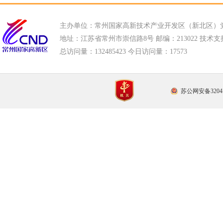
主办单位：常州国家高新技术产业开发区（新北区）
地址：江苏省常州市崇信路8号 邮编：213022 技术支持电话
总访问量：
132485423 今日访问量：
17573
苏公网安备32041