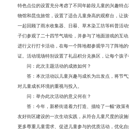
特色点位的设置充分考虑了不同年龄段儿童的兴趣特点
物馆和昆虫旅馆，设置了适合儿童身高的观察台，让孩
一起回顾了雨水收集器、日晷、草木染工坊等科普活动
子们参观了二十四节气墙绘，并参与了地面游戏的互动
进行义行打卡活动，在每一个阵地都参观学习了阵地的
证。活动现场特别设置了礼品积分兑换区，让每个孩子
问：此次主题活动的成效如何？
答：本次活动以儿童兴趣与成长为出发点，将节气
对儿童成长环境的重视与投入。
问：举办此次活动的意义何在？
答：今年，新桥街道着力打造、描绘了一幅“政策
友好街区建设的一次生动实践，从符合儿童尺度的设施
更多尊重儿童需求、促进儿童参与的优质活动，优化自