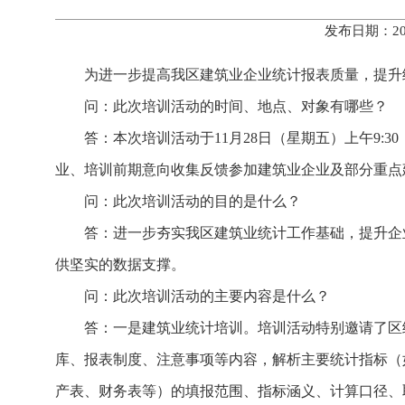
发布日期：20
为进一步提高我区建筑业企业统计报表质量，提升
问：此次培训活动的时间、地点、对象有哪些？
答：本次培训活动于11月28日（星期五）上午9:
业、培训前期意向收集反馈参加建筑业企业及部分重点
问：此次培训活动的目的是什么？
答：进一步夯实我区建筑业统计工作基础，提升企
供坚实的数据支撑。
问：此次培训活动的主要内容是什么？
答：一是建筑业统计培训。培训活动特别邀请了区
库、报表制度、注意事项等内容，解析主要统计指标（
产表、财务表等）的填报范围、指标涵义、计算口径、