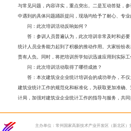
与常见问题，内容详实，重点突出。二是互动答疑，参
中遇到的具体问题踊跃提问，现场均给予了耐心、专业
问：此次培训活动反响如何？
答：参训人员普遍认为，此次培训非常及时和必要
统计人员业务能力起到了积极的推动作用。大家纷纷表
责有人负。同时，将把培训所学知识迅速应用到实际工
问：此次培训活动取得了哪些成效？
答：本次建筑业企业统计培训会的成功举办，不仅
建筑业统计工作的规范化和标准化，为获取更加准确、
计局，加强对建筑业企业统计工作的指导与服务，共同
主办单位：常州国家高新技术产业开发区（新北区）