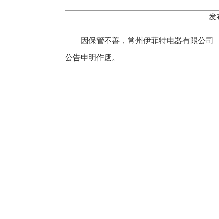
发
因保管不善，常州伊菲特电器有限公司（统一社
公告申明作废。