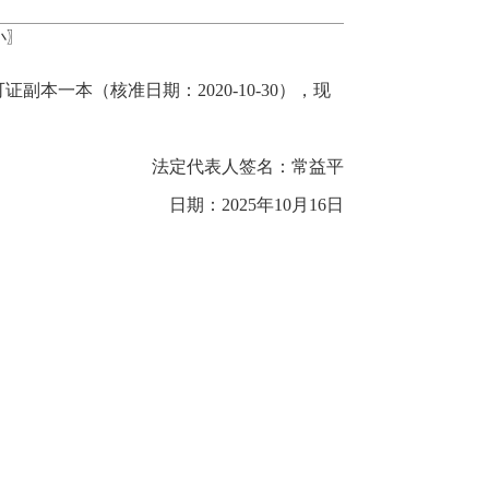
小
〗
证副本一本（核准日期：2020-10-30），现
法定代表人签名：常益平
日期：2025年10月16日