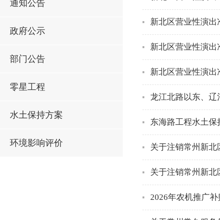
通知公告
新北区营业性演出
政府公示
新北区营业性演出
部门公告
新北区营业性演出
零星工程
龙江北路以东、辽
水土保持方案
东海路工程水土保
环境影响评价
关于注销常州新北
关于注销常州新北
2026年农机推