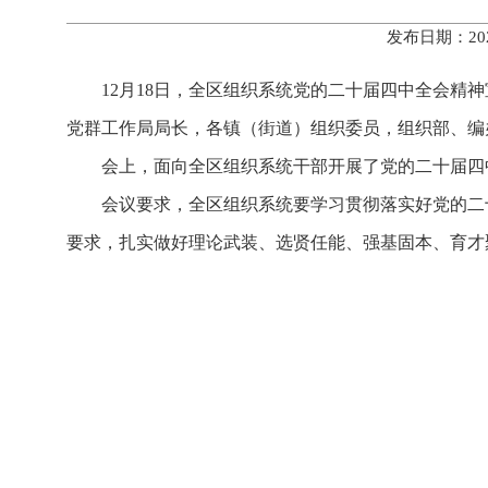
发布日期：20
12月18日，全区组织系统党的二十届四中全会
党群工作局局长，各镇（街道）组织委员，组织部、编
会上，面向全区组织系统干部开展了党的二十届四
会议要求，全区组织系统要学习贯彻落实好党的二
要求，扎实做好理论武装、选贤任能、强基固本、育才