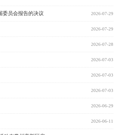
届委员会报告的决议
2026-07-29
2026-07-29
2026-07-28
2026-07-03
2026-07-03
2026-07-03
2026-06-29
2026-06-11