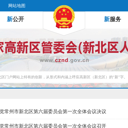
网站地图
新
公开
新
服务
党常州市新北区第六届委员会第一次全体会议决议
党常州市新北区第六届委员会第一次全体会议召开