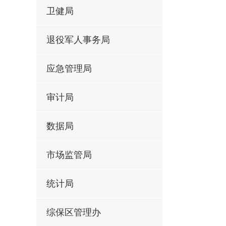
卫健局
退役军人事务局
应急管理局
审计局
数据局
市场监管局
统计局
综保区管理办