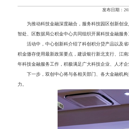
发布日期：20
为推动科技金融深度融合，服务科技园区创新创业
智处、区数据局公积金中心共同组织开展科技金融服务
活动中，中心创新科介绍了科创积分贷产品以及省
积金缴存使用最新政策要点，建设银行新北支行、江南
年科技金融服务工作，积极满足广大科技企业、人才企
下一步，双创中心将与各相关部门、各大金融机构
力。