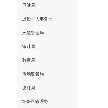
卫健局
退役军人事务局
应急管理局
审计局
数据局
市场监管局
统计局
综保区管理办