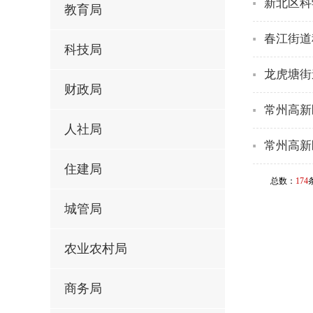
新北区科
教育局
春江街道
科技局
龙虎塘街
财政局
常州高新
人社局
常州高新
住建局
总数：
174
城管局
农业农村局
商务局