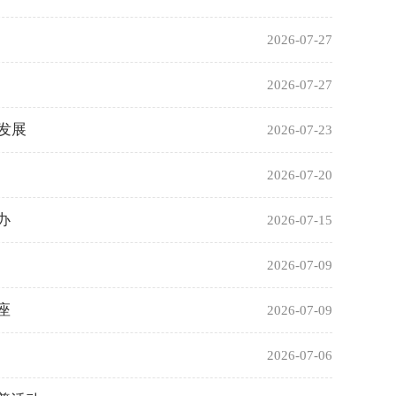
2026-07-27
2026-07-27
发展
2026-07-23
2026-07-20
办
2026-07-15
2026-07-09
座
2026-07-09
2026-07-06