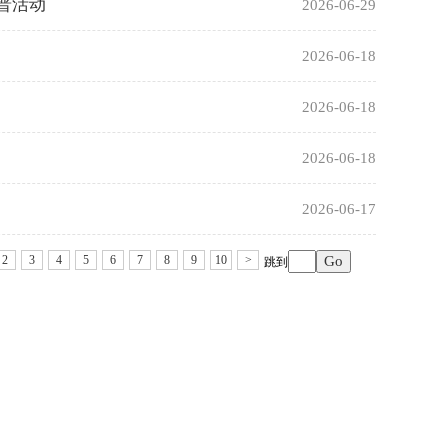
普活动
2026-06-29
2026-06-18
2026-06-18
2026-06-18
2026-06-17
2
3
4
5
6
7
8
9
10
>
跳到