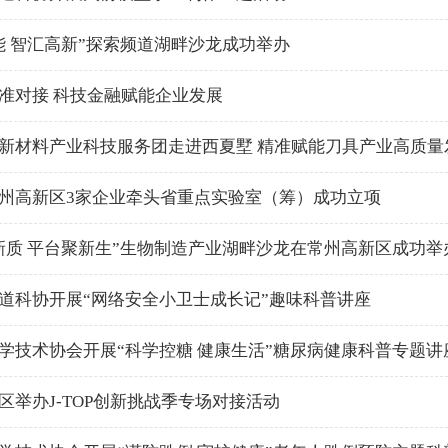
能 智汇高新”探索频道湖畔沙龙成功举办
准对接 科技金融赋能企业发展
新材料产业科技服务团走进西夏墅 精准赋能刀具产业高质量
州高新区3家企业牵头省重点实验室（筹）成功立项
新质 平台聚新生”生物制造产业湖畔沙龙在常州高新区成功举
道科协开展“网络安全小卫士成长记”趣味科普讲座
学技术协会开展“科学控糖 健康生活”糖尿病健康科普专题讲
区举办J-TOP创新挑战季专场对接活动