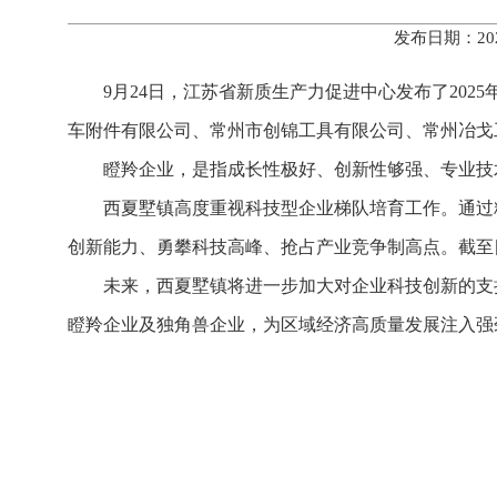
发布日期：20
9月24日，江苏省新质生产力促进中心发布了20
车附件有限公司、常州市创锦工具有限公司、常州冶戈
瞪羚企业，是指成长性极好、创新性够强、专业技
西夏墅镇高度重视科技型企业梯队培育工作。通过
创新能力、勇攀科技高峰、抢占产业竞争制高点。截至目
未来，西夏墅镇将进一步加大对企业科技创新的支
瞪羚企业及独角兽企业，为区域经济高质量发展注入强