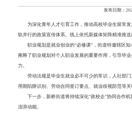
发布日期：202
为深化青年人才引育工作，推动高校毕业生留常发展
轨并行的政策宣传体系。线上依托新媒体矩阵精准推送政
职业规划是就业创业的“必修课”，街道特邀辖区知
阐释了职业规划对个人职业发展的重要作用，引导毕业
力。
劳动法规是毕业生就业必不可少的常识，人社部门
用期陷阱识别、劳动合同签订要点、就业歧视防范等关
下一步，新桥街道将持续深化“政校企”协同合作
澎湃动能。