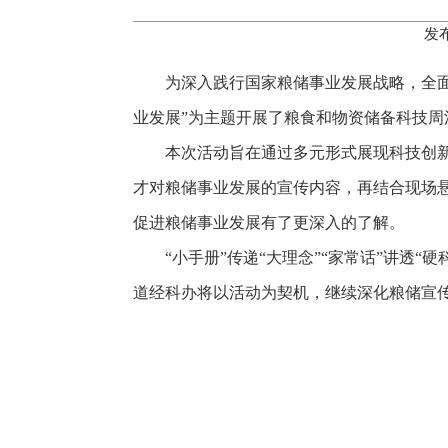
发布
为深入践行国家粮储事业发展战略，全面
业发展”为主题开展了粮食和物资储备科技周
本次活动旨在通过多元形式展现科技创
才对粮储事业发展的宣传内容，再结合现场
促进粮储事业发展有了更深入的了解。
“小手册”传递“大理念”“家常话”讲
道经科办将以活动为契机，继续深化粮储宣