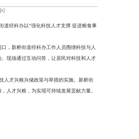
小
〗
街道经科办以“强化科技人才支撑 促进粮食事
门口，新桥街道经科办工作人员围绕科技与人
动。现场通过互动问答，让居民对科技和人才
动科技人才兴粮兴储政策与举措的实施。新桥街
粮，人才兴粮，为实现可持续发展贡献力量。