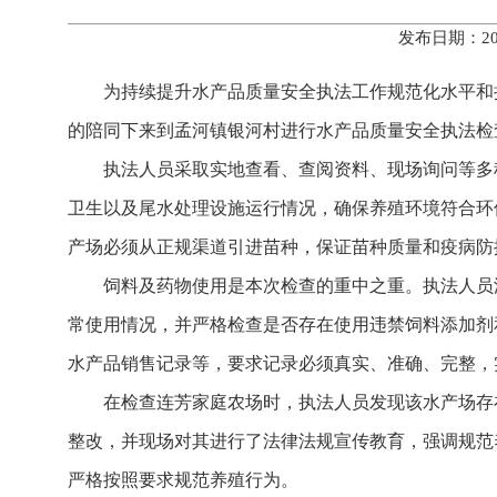
发布日期：20
为持续提升水产品质量安全执法工作规范化水平和
的陪同下来到孟河镇银河村进行水产品质量安全执法检
执法人员采取实地查看、查阅资料、现场询问等多
卫生以及尾水处理设施运行情况，确保养殖环境符合环
产场必须从正规渠道引进苗种，保证苗种质量和疫病防
饲料及药物使用是本次检查的重中之重。执法人员
常使用情况，并严格检查是否存在使用违禁饲料添加剂
水产品销售记录等，要求记录必须真实、准确、完整，
在检查连芳家庭农场时，执法人员发现该水产场存
整改，并现场对其进行了法律法规宣传教育，强调规范
严格按照要求规范养殖行为。