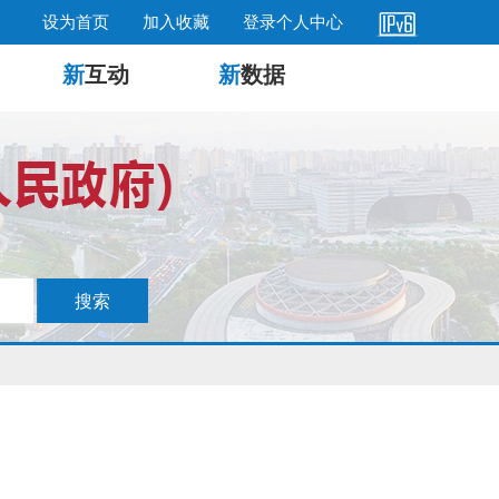
设为首页
加入收藏
登录个人中心
新
互动
新
数据