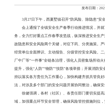
发布日期：202
3月27日下午，西夏墅镇召开“防风险、除隐患”
会上通报了全镇安全生产春季行动推进情况，并就
务，全力打好重点工作春季攻坚战，纵深推进安全生产
故隐患和安全风险两个关键，对症下药、分类施策。严
经营单位全面辨识、主动报告、分级管控安全风险。
二
厂中厂等“一件事”全链条治理，强化人员密集场所动火
提升，强化“人防”“物防”“技防”各项举措；开展消防安
持以落实各方责任为工作重心，加快构建齐抓共管良好
法，对涉及多个部门的安全问题开展协同整治，确保安
徐健强调，各村（社区）、各责任部门要切实提高
域，加强重点环节安全管理，确保风险管控措施到位，