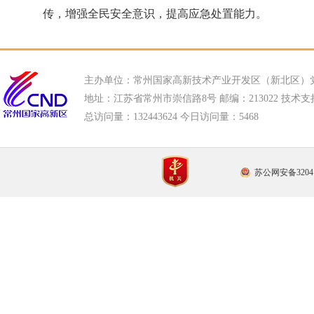
传，增强全民安全意识，提高应急处置能力。
主办单位：常州国家高新技术产业开发区（新北区）
地址：江苏省常州市崇信路8号 邮编：213022 技术支持电话
总访问量：
132443624 今日访问量：
5468
苏公网安备32041